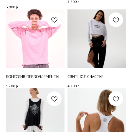
5 200
р.
3 900
р.
ЛОНГСЛИВ ПЕРВОЭЛЕМЕНТЫ
СВИТШОТ СЧАСТЬЕ
5 200
р.
4 200
р.