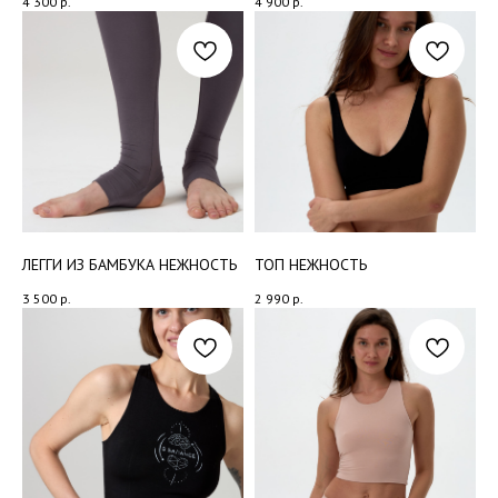
4 300
р.
4 900
р.
ЛЕГГИ ИЗ БАМБУКА НЕЖНОСТЬ
ТОП НЕЖНОСТЬ
3 500
р.
2 990
р.