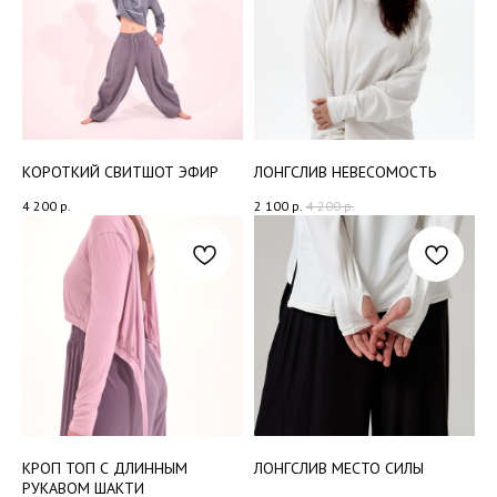
КОРОТКИЙ СВИТШОТ ЭФИР
ЛОНГСЛИВ НЕВЕСОМОСТЬ
4 200
р.
2 100
р.
4 200
р.
КРОП ТОП С ДЛИННЫМ
ЛОНГСЛИВ МЕСТО СИЛЫ
РУКАВОМ ШАКТИ