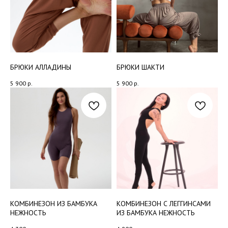
БРЮКИ АЛЛАДИНЫ
БРЮКИ ШАКТИ
5 900
р.
5 900
р.
КОМБИНЕЗОН ИЗ БАМБУКА
КОМБИНЕЗОН С ЛЕГГИНСАМИ
НЕЖНОСТЬ
ИЗ БАМБУКА НЕЖНОСТЬ