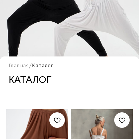
/
Главная
Каталог
КАТАЛОГ